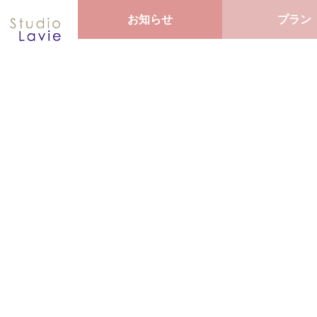
お知らせ
プラン