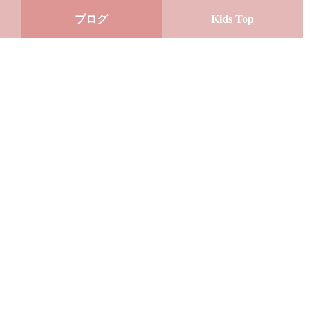
ブログ
Kids Top