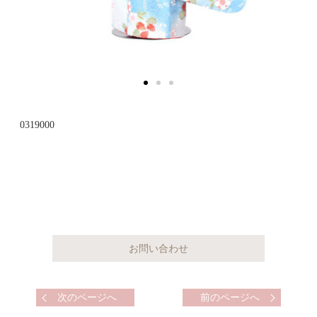
0319000
次のページへ
前のページへ