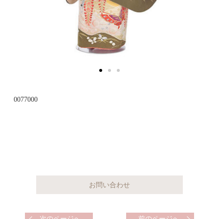
0077000
次のページへ
前のページへ