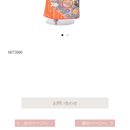
0075000
次のページへ
前のページへ