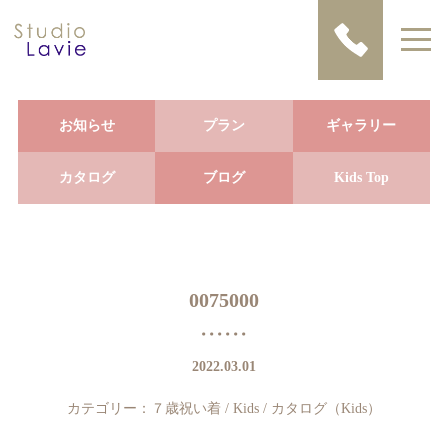
お知らせ
プラン
ギャラリー
カタログ
ブログ
Kids Top
0075000
2022.03.01
カテゴリー：
７歳祝い着
/
Kids
/
カタログ（Kids）