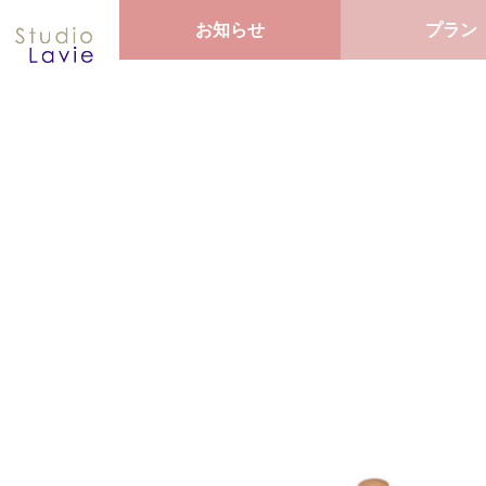
お知らせ
プラン