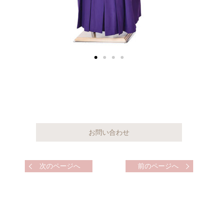
次のページへ
前のページへ