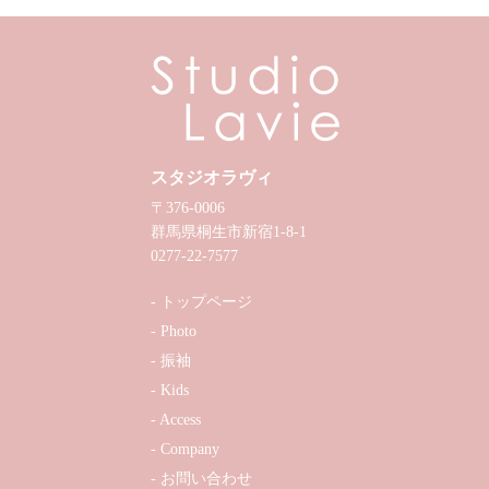
スタジオラヴィ
〒376-0006
群馬県桐生市新宿1-8-1
0277-22-7577
トップページ
Photo
振袖
Kids
Access
Company
お問い合わせ