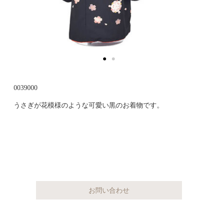
0039000
うさぎが花模様のような可愛い黒のお着物です。