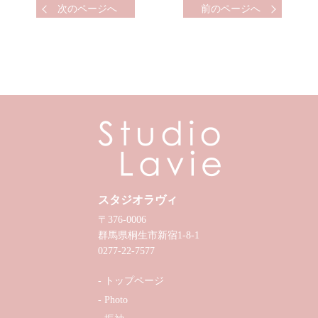
次のページへ
前のページへ
スタジオラヴィ
〒376-0006
群馬県桐生市新宿1-8-1
0277-22-7577
トップページ
Photo