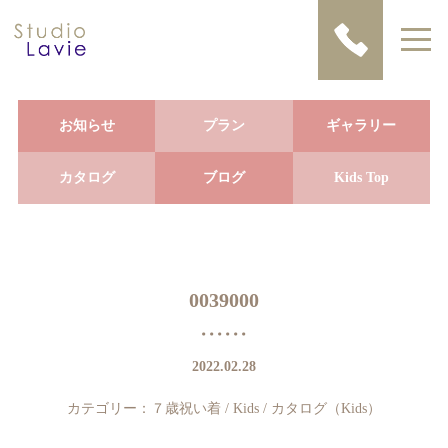
お知らせ
プラン
ギャラリー
カタログ
ブログ
Kids Top
0039000
2022.02.28
カテゴリー：
７歳祝い着
/
Kids
/
カタログ（Kids）