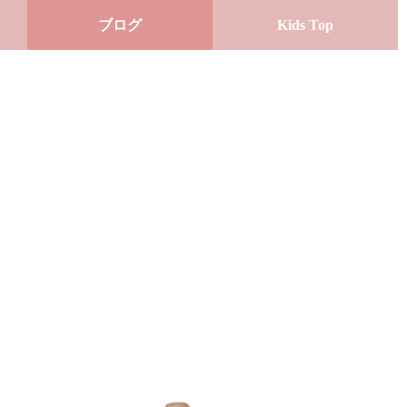
ブログ
Kids Top