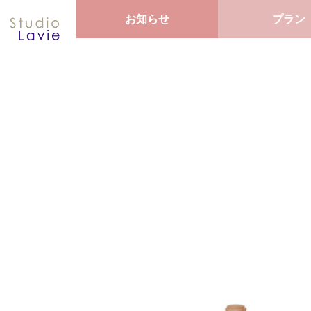
お知らせ
プラン