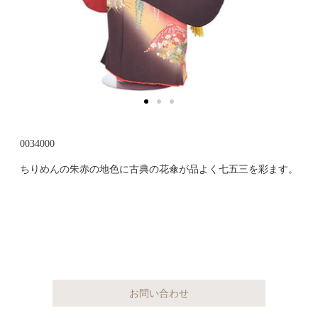
0034000
ちりめんの朱赤の地色に古典の花傘が品よく七五三を彩ます。