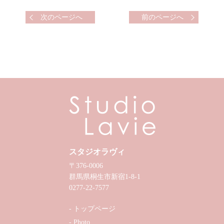
次のページへ
前のページへ
スタジオラヴィ
〒376-0006
群馬県桐生市新宿1-8-1
0277-22-7577
トップページ
Photo