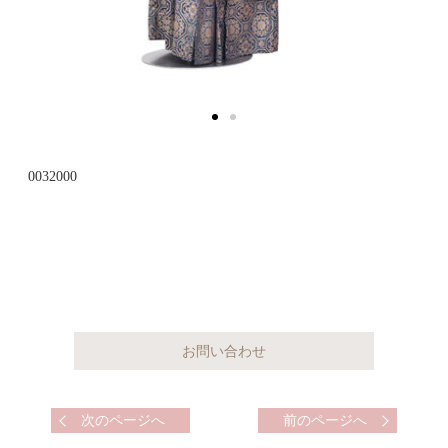
0032000
次のページへ
前のページへ