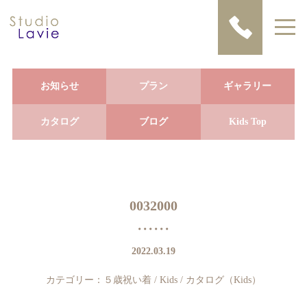
お知らせ
プラン
ギャラリー
カタログ
ブログ
Kids Top
0032000
2022.03.19
カテゴリー：
５歳祝い着
/
Kids
/
カタログ（Kids）