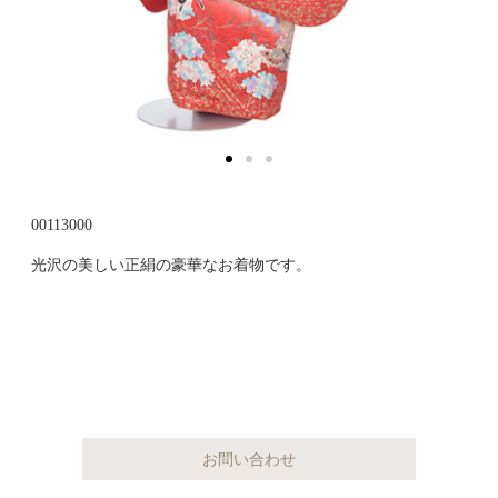
00113000
光沢の美しい正絹の豪華なお着物です。