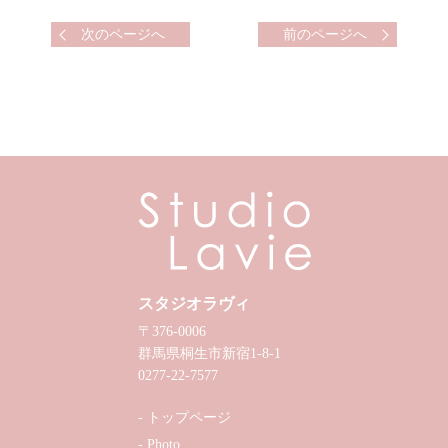
次のページへ
前のページへ
スタジオラヴィ
〒376-0006
群馬県桐生市新宿1-8-1
0277-22-7577
トップページ
Photo