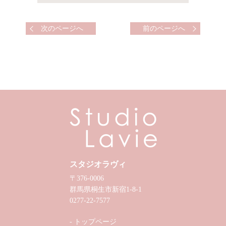
次のページへ
前のページへ
スタジオラヴィ
〒376-0006
群馬県桐生市新宿1-8-1
0277-22-7577
トップページ