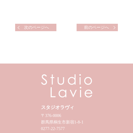
次のページへ
前のページへ
スタジオラヴィ
〒376-0006
群馬県桐生市新宿1-8-1
0277-22-7577