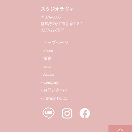
スタジオラヴィ
〒376-0006
群馬県桐生市新宿1-8-1
0277-22-7577
トップページ
Photo
振袖
Kids
Access
Company
お問い合わせ
Plivacy Policy