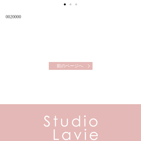
0020000
前のページへ