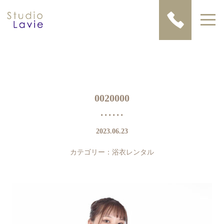
0020000
2023.06.23
カテゴリー：
浴衣レンタル